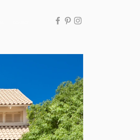
ESS
CONTACT
לחיצה על התמונה להגדלה