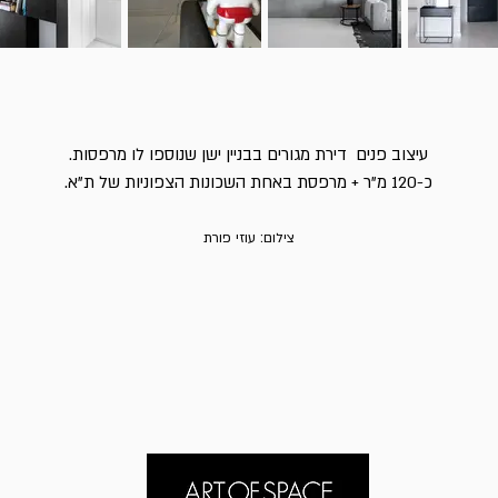
עיצוב פנים דירת מגורים בבניין ישן שנוספו לו מרפסות.
כ-120 מ"ר + מרפסת באחת השכונות הצפוניות של ת"א.
צילום: עוזי פורת