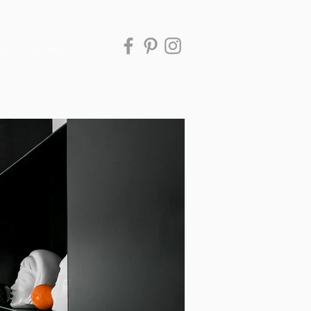
ESS
CONTACT
לחיצה על התמונה להגדלה