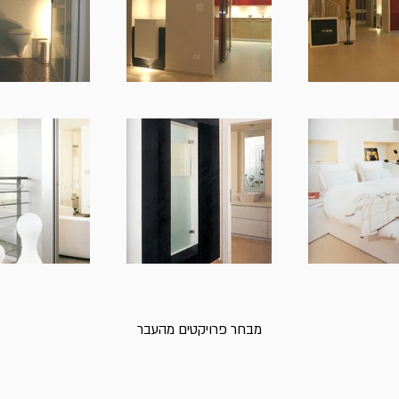
מבחר פרויקטים מהעבר