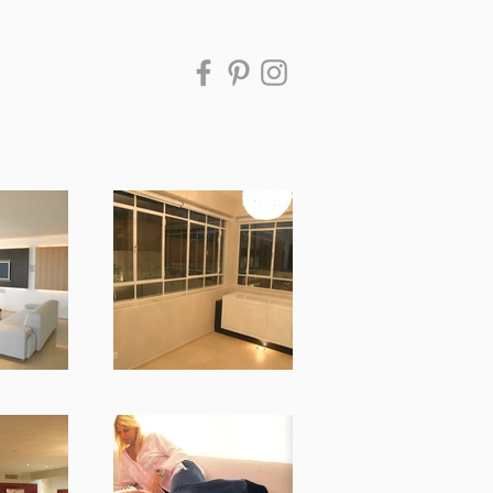
ESS
CONTACT